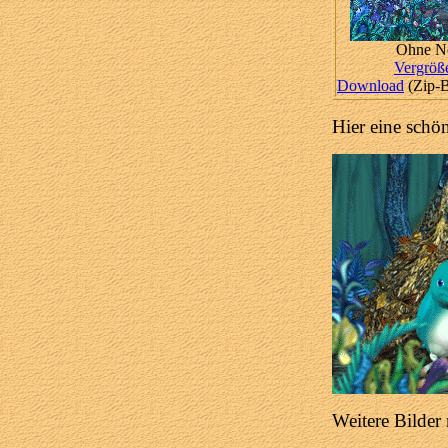
Ohne N
Vergröß
Download
(Zip-
Hier eine sch
Weitere Bilder 