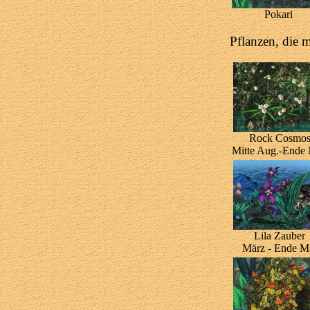
Pokari
Pflanzen, die 
Rock Cosmo
Mitte Aug.-Ende
Lila Zauber
März - Ende M