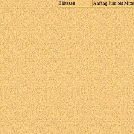
Blütezeit
Anfang Juni bis Mitte