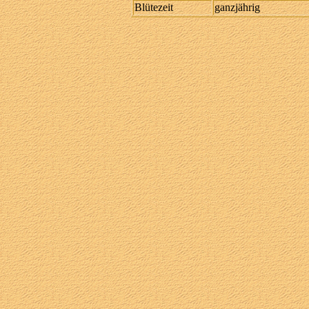
Blütezeit
ganzjährig