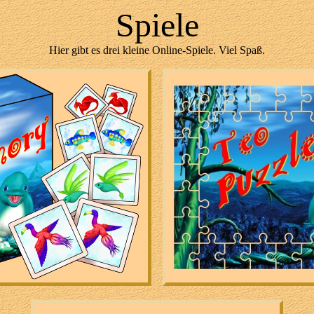
Spiele
Hier gibt es drei kleine Online-Spiele. Viel Spaß.