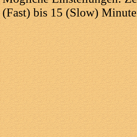
(Fast) bis 15 (Slow) Minut