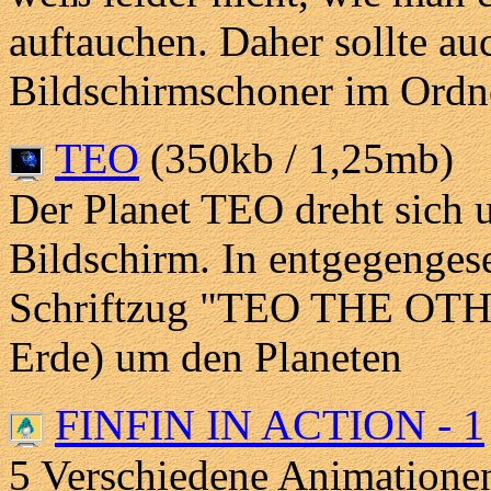
auftauchen. Daher sollte a
Bildschirmschoner im Ordn
TEO
(350kb / 1,25mb)
Der Planet TEO dreht sich 
Bildschirm. In entgegengese
Schriftzug "TEO THE OTH
Erde) um den Planeten
FINFIN IN ACTION - 1
5 Verschiedene Animationen