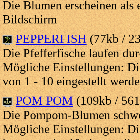
Die Blumen erscheinen als 
Bildschirm
PEPPERFISH
(77kb / 2
Die Pfefferfische laufen du
Mögliche Einstellungen: Di
von 1 - 10 eingestellt werd
POM POM
(109kb / 561
Die Pompom-Blumen schwe
Mögliche Einstellungen: 