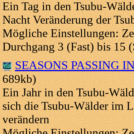
Ein Tag in den Tsubu-Wäld
Nacht Veränderung der Tsu
Mögliche Einstellungen: Ze
Durchgang 3 (Fast) bis 15 
SEASONS PASSING I
689kb)
Ein Jahr in den Tsubu-Wäld
sich die Tsubu-Wälder im La
verändern
Mögliche Einstellungen: Ze