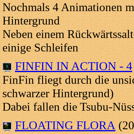
Nochmals 4 Animationen mi
Hintergrund
Neben einem Rückwärtssalto
einige Schleifen
FINFIN IN ACTION - 4
FinFin fliegt durch die uns
schwarzer Hintergrund)
Dabei fallen die Tsubu-Nüs
FLOATING FLORA
(20